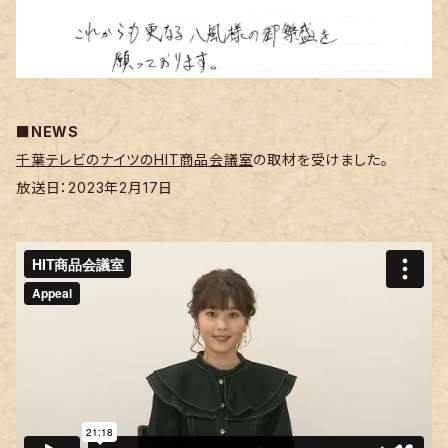
■NEWS
千葉テレビのナイツのHIT商品会議室
の取材を受けました。
放送日：2023年2月17日