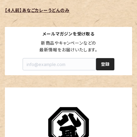
【4人前】あなごカレーうどんのみ
メールマガジンを受け取る
新商品やキャンペーンなどの

最新情報をお届けいたします。
登録