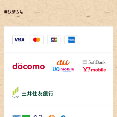
■決済方法