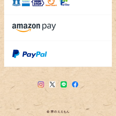
© 堺のええもん