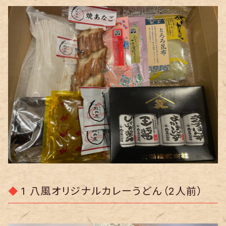
1 八風オリジナルカレーうどん（2人前）