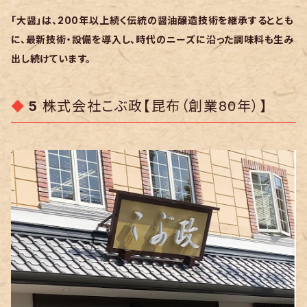
「大醤」は、200年以上続く伝統の醤油醸造技術を継承するととも
に、最新技術・設備を導入し、時代のニーズに沿った調味料も生み
出し続けています。
5
株式会社こぶ政【昆布（創業80年）】