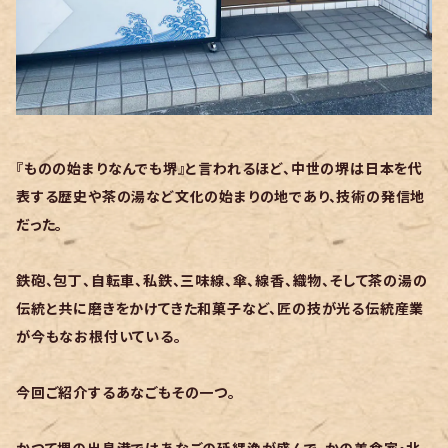
『ものの始まりなんでも堺』と言われるほど、中世の堺は日本を代
表する歴史や茶の湯など文化の始まりの地であり、技術の発信地
だった。
鉄砲、包丁、自転車、私鉄、三味線、傘、線香、織物、そして茶の湯の
伝統と共に磨きをかけてきた和菓子など、匠の技が光る伝統産業
が今もなお根付いている。
今回ご紹介するあなごもその一つ。