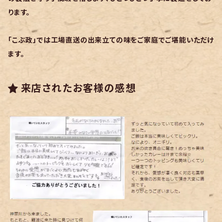
ります。
「こぶ政」では工場直送の出来立ての味をご家庭でご堪能いただけ
ます。
来店されたお客様の感想