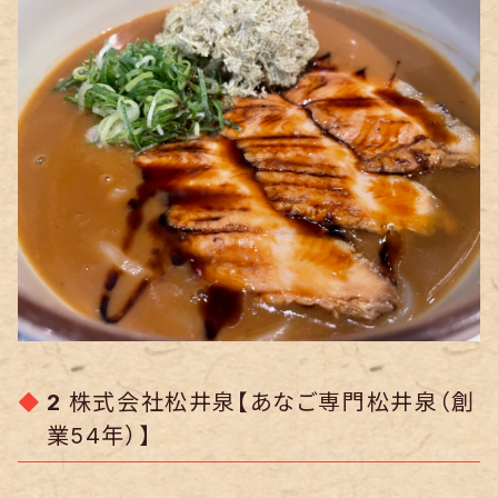
2
株式会社松井泉【あなご専門松井泉（創
業54年）】